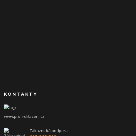
KONTAKTY
www.profi-chlazeni.cz
Zákaznická podpora