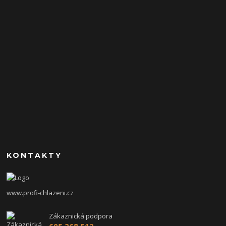
KONTAKTY
www.profi-chlazeni.cz
Zákaznická podpora