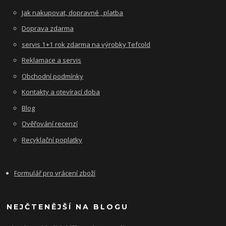
Jak nakupovat, dopravné , platba
Doprava zdarma
servis 1+1 rok zdarma na výrobky Tefcold
Reklamace a servis
Obchodní podmínky
Kontakty a otevírací doba
Blog
Ověřování recenzí
Recyklační poplatky
Formulář pro vrácení zboží
NEJČTENĚJŠÍ NA BLOGU