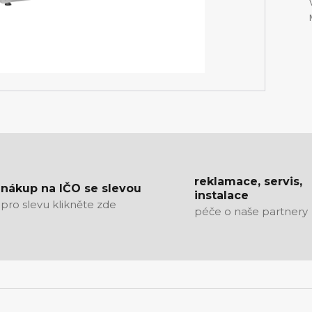
reklamace, servis,
nákup na IČO se slevou
instalace
pro slevu klikněte zde
péče o naše partnery