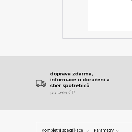
doprava zdarma,
informace o doručení a
sběr spotřebičů
po celé ČR
Kompletní specifikace
Parametry