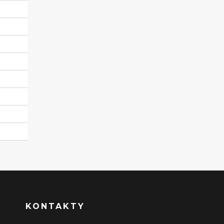
KONTAKTY