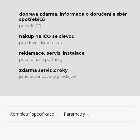
doprava zdarma, informace o doručení a sběr
spotřebičů
po celé ČR
nákup na IČO se slevou
pro slevu klikněte zde
reklamace, servis, instalace
péče o naše partnery
zdarma servis 2 roky
jsme autorizovaný prodejce
Kompletní specifikace
Parametry