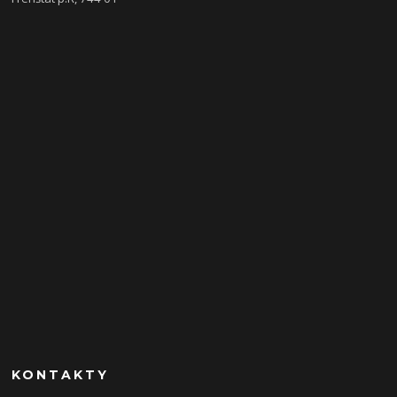
KONTAKTY