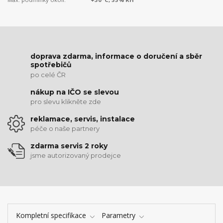
doprava zdarma, informace o doručení a sběr
spotřebičů
po celé ČR
nákup na IČO se slevou
pro slevu klikněte zde
reklamace, servis, instalace
péče o naše partnery
zdarma servis 2 roky
jsme autorizovaný prodejce
Kompletní specifikace
Parametry