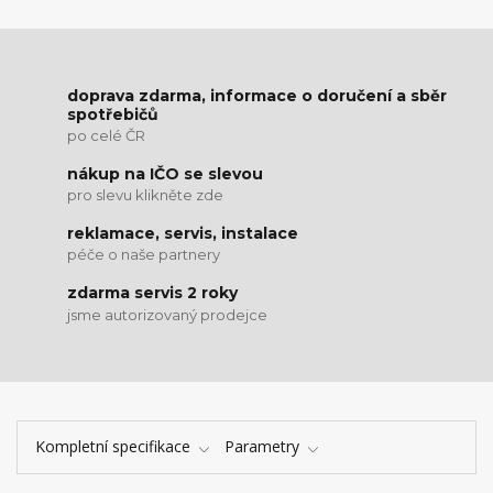
doprava zdarma, informace o doručení a sběr
spotřebičů
po celé ČR
nákup na IČO se slevou
pro slevu klikněte zde
reklamace, servis, instalace
péče o naše partnery
zdarma servis 2 roky
jsme autorizovaný prodejce
Kompletní specifikace
Parametry