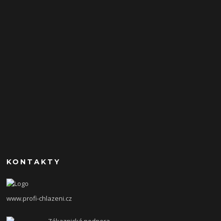
KONTAKTY
www.profi-chlazeni.cz
Zákaznická podpora