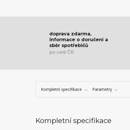
doprava zdarma,
informace o doručení a
sběr spotřebičů
po celé ČR
Kompletní specifikace
Parametry
Kompletní specifikace