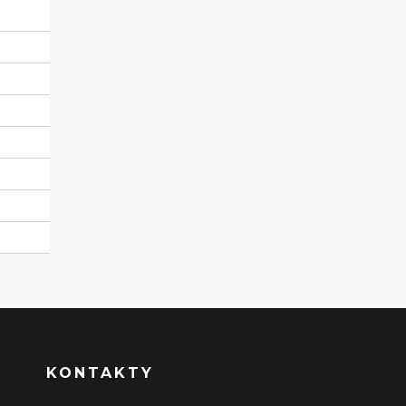
KONTAKTY