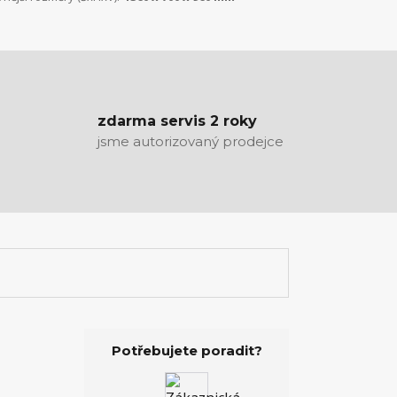
zdarma servis 2 roky
jsme autorizovaný prodejce
Potřebujete poradit?