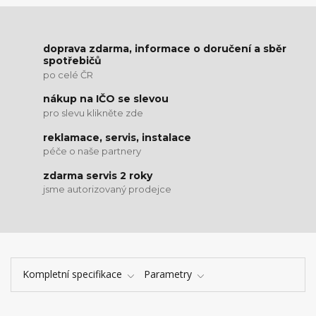
doprava zdarma, informace o doručení a sběr
spotřebičů
po celé ČR
nákup na IČO se slevou
pro slevu klikněte zde
reklamace, servis, instalace
péče o naše partnery
zdarma servis 2 roky
jsme autorizovaný prodejce
Kompletní specifikace
Parametry