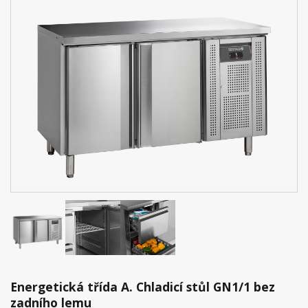
Energetická třída A. Chladicí stůl GN1/1 bez
zadního lemu