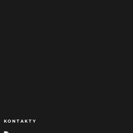
KONTAKTY