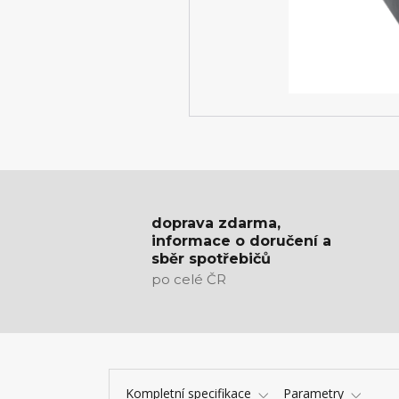
doprava zdarma,
informace o doručení a
sběr spotřebičů
po celé ČR
Kompletní specifikace
Parametry