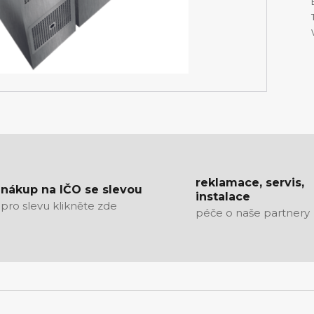
reklamace, servis,
nákup na IČO se slevou
instalace
pro slevu klikněte zde
péče o naše partnery