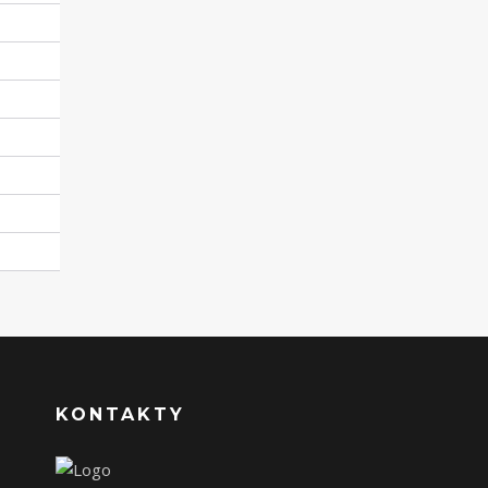
KONTAKTY