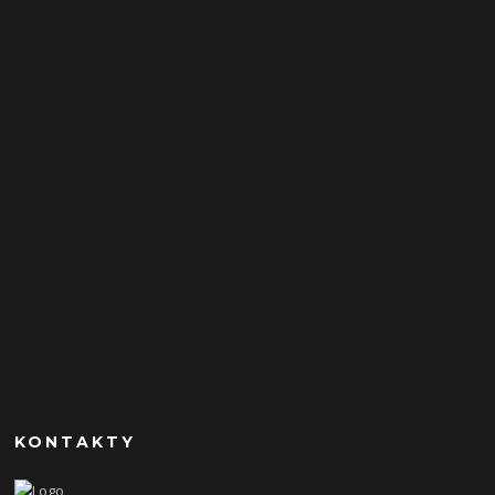
KONTAKTY