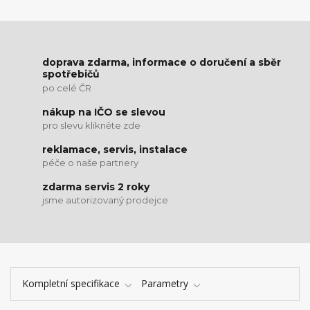
doprava zdarma, informace o doručení a sběr
spotřebičů
po celé ČR
nákup na IČO se slevou
pro slevu klikněte zde
reklamace, servis, instalace
péče o naše partnery
zdarma servis 2 roky
jsme autorizovaný prodejce
Kompletní specifikace
Parametry