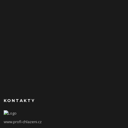
KONTAKTY
www.profi-chlazeni.cz