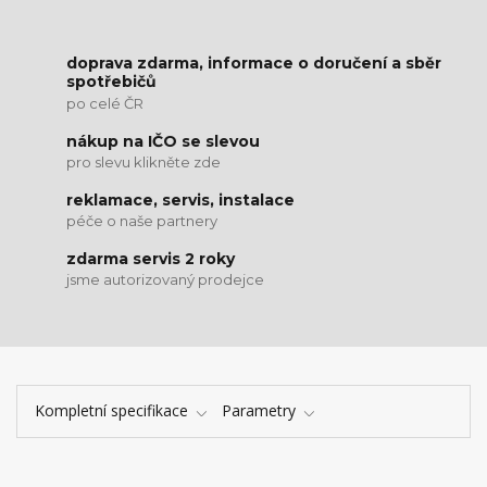
doprava zdarma, informace o doručení a sběr
spotřebičů
po celé ČR
nákup na IČO se slevou
pro slevu klikněte zde
reklamace, servis, instalace
péče o naše partnery
zdarma servis 2 roky
jsme autorizovaný prodejce
Kompletní specifikace
Parametry