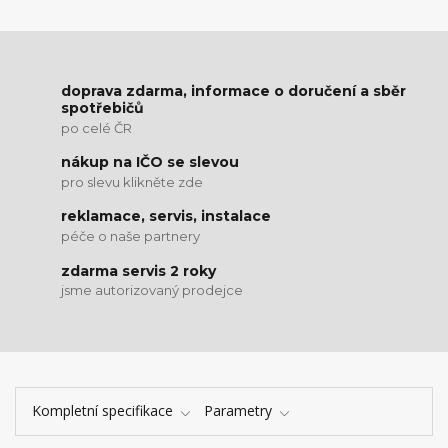
doprava zdarma, informace o doručení a sběr
spotřebičů
po celé ČR
nákup na IČO se slevou
pro slevu klikněte zde
reklamace, servis, instalace
péče o naše partnery
zdarma servis 2 roky
jsme autorizovaný prodejce
Kompletní specifikace
Parametry