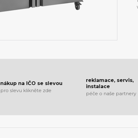
reklamace, servis,
nákup na IČO se slevou
instalace
pro slevu klikněte zde
péče o naše partnery