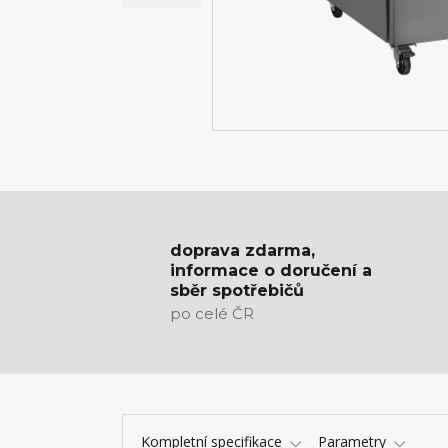
doprava zdarma,
informace o doručení a
sběr spotřebičů
po celé ČR
Kompletní specifikace
Parametry