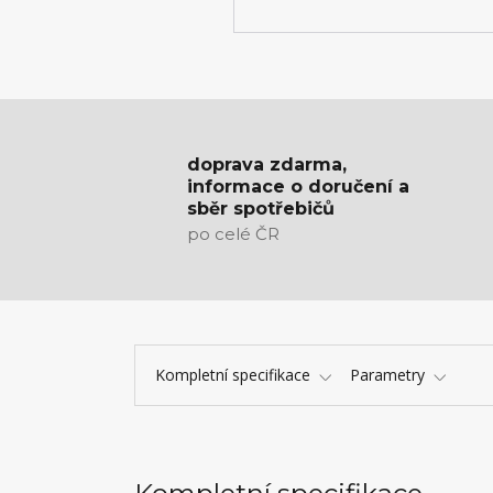
doprava zdarma,
informace o doručení a
sběr spotřebičů
po celé ČR
Kompletní specifikace
Parametry