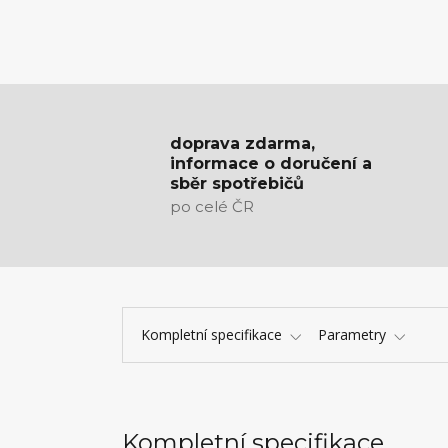
doprava zdarma,
informace o doručení a
sběr spotřebičů
po celé ČR
Kompletní specifikace
Parametry
Kompletní specifikace