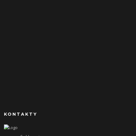
KONTAKTY