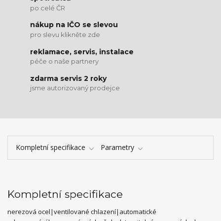
po celé ČR
nákup na IČO se slevou
pro slevu klikněte zde
reklamace, servis, instalace
péče o naše partnery
zdarma servis 2 roky
jsme autorizovaný prodejce
Kompletní specifikace
Parametry
Kompletní specifikace
nerezová ocel|ventilované chlazení|automatické