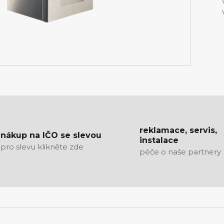
reklamace, servis,
nákup na IČO se slevou
instalace
pro slevu klikněte zde
péče o naše partnery