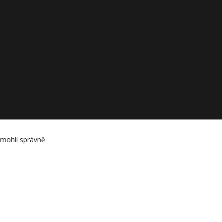
 mohli správně