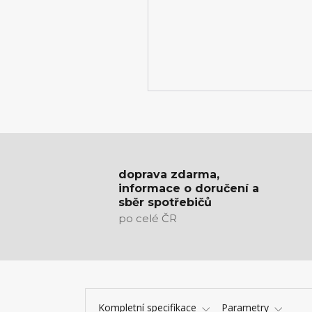
doprava zdarma,
informace o doručení a
sběr spotřebičů
po celé ČR
Kompletní specifikace
Parametry