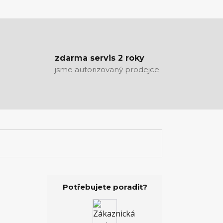
zdarma servis 2 roky
jsme autorizovaný prodejce
Potřebujete poradit?