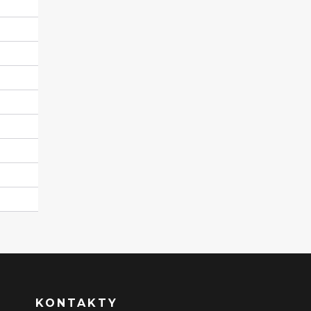
KONTAKTY