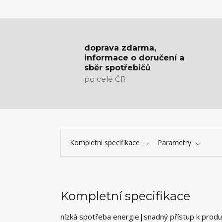
doprava zdarma,
informace o doručení a
sběr spotřebičů
po celé ČR
Kompletní specifikace
Parametry
Kompletní specifikace
nízká spotřeba energie|snadný přístup k produ