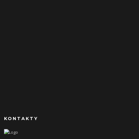
KONTAKTY