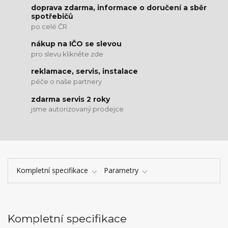
doprava zdarma, informace o doručení a sběr
spotřebičů
po celé ČR
nákup na IČO se slevou
pro slevu klikněte zde
reklamace, servis, instalace
péče o naše partnery
zdarma servis 2 roky
jsme autorizovaný prodejce
Kompletní specifikace
Parametry
Kompletní specifikace