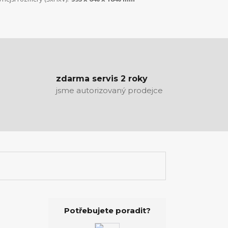
zdarma servis 2 roky
jsme autorizovaný prodejce
Potřebujete poradit?