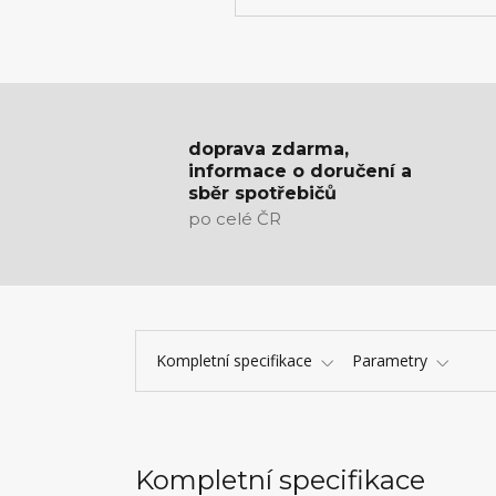
doprava zdarma,
informace o doručení a
sběr spotřebičů
po celé ČR
Kompletní specifikace
Parametry
Kompletní specifikace