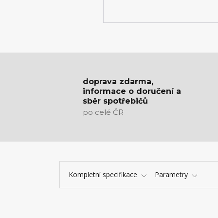
doprava zdarma,
informace o doručení a
sběr spotřebičů
po celé ČR
Kompletní specifikace
Parametry