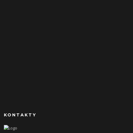
KONTAKTY