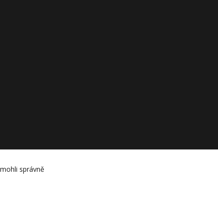
 mohli správně