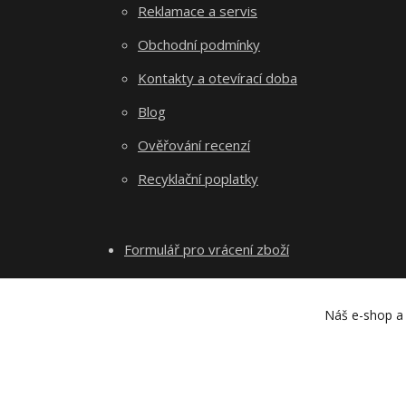
Reklamace a servis
Obchodní podmínky
Kontakty a otevírací doba
Blog
Ověřování recenzí
Recyklační poplatky
Formulář pro vrácení zboží
Náš e-shop a 