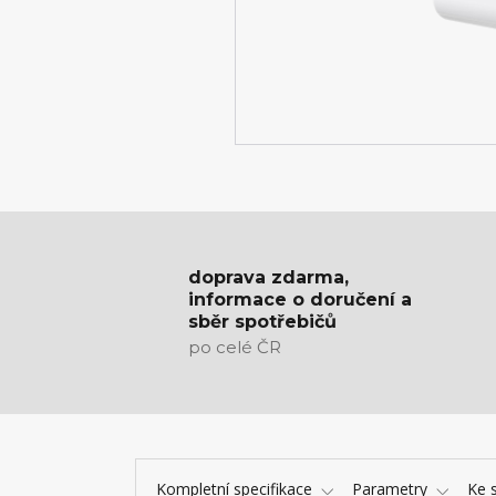
doprava zdarma,
informace o doručení a
sběr spotřebičů
po celé ČR
Kompletní specifikace
Parametry
Ke 